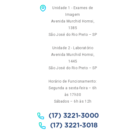
Unidade 1 - Exames de
Imagem
Avenida Murchid Homsi,
1385
São José do Rio Preto – SP
Unidade 2 - Laboratório
Avenida Murchid Homsi,
1445
São José do Rio Preto – SP
Horário de Funcionamento:
Segunda a sexta-feira – 6h
às 17h30
Sábados – 6h às 12h
(17) 3221-3000
(17) 3221-3018