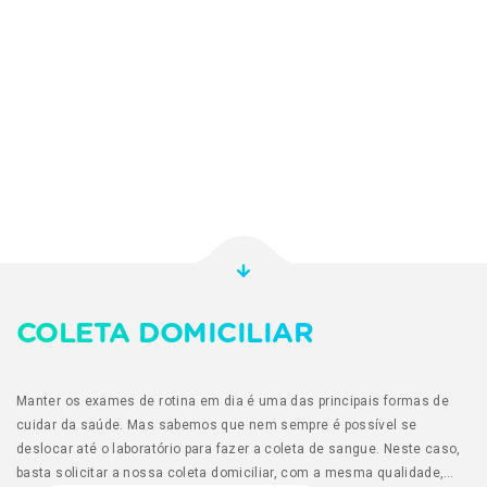
COLETA DOMICILIAR
Manter os exames de rotina em dia é uma das principais formas de
cuidar da saúde. Mas sabemos que nem sempre é possível se
deslocar até o laboratório para fazer a coleta de sangue. Neste caso,
basta solicitar a nossa coleta domiciliar, com a mesma qualidade,