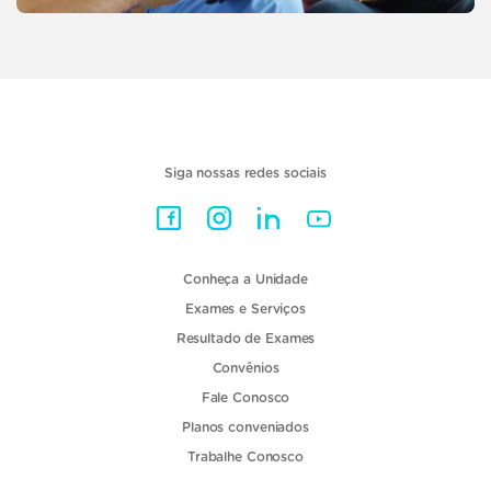
Siga nossas redes sociais
Conheça a Unidade
Exames e Serviços
Resultado de Exames
Convênios
Fale Conosco
Planos conveniados
Trabalhe Conosco